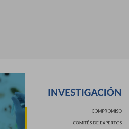
INVESTIGACIÓN
COMPROMISO
COMITÉS DE EXPERTOS