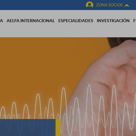
ZONA SOCIOS
FA
AELFA INTERNACIONAL
ESPECIALIDADES
INVESTIGACIÓN