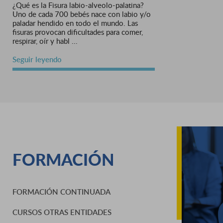
¿Qué es la Fisura labio-alveolo-palatina?
Uno de cada 700 bebés nace con labio y/o
paladar hendido en todo el mundo. Las
fisuras provocan dificultades para comer,
respirar, oír y habl ...
Seguir leyendo
FORMACIÓN
FORMACIÓN CONTINUADA
CURSOS OTRAS ENTIDADES