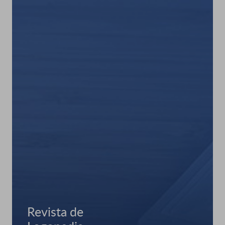
Revista de