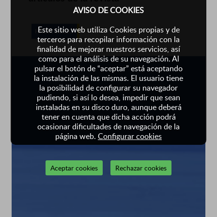
AVISO DE COOKIES
Este sitio web utiliza Cookies propias y de
HAZTE SOCIO
terceros para recopilar información con la
finalidad de mejorar nuestros servicios, así
como para el análisis de su navegación. Al
pulsar el botón de “aceptar” está aceptando
la instalación de las mismas. El usuario tiene
la posibilidad de configurar su navegador
pudiendo, si así lo desea, impedir que sean
instaladas en su disco duro, aunque deberá
tener en cuenta que dicha acción podrá
ocasionar dificultades de navegación de la
página web.
Configurar cookies
Aceptar cookies
Rechazar cookies