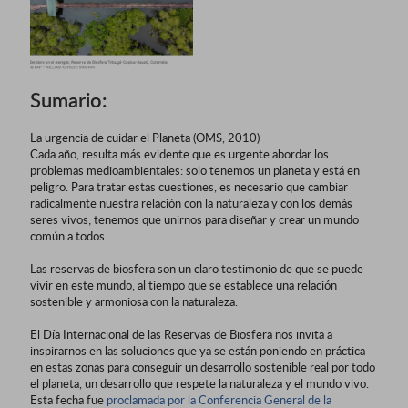
Sumario:
La urgencia de cuidar el Planeta (OMS, 2010)
Cada año, resulta más evidente que es urgente abordar los
problemas medioambientales: solo tenemos un planeta y está en
peligro. Para tratar estas cuestiones, es necesario que cambiar
radicalmente nuestra relación con la naturaleza y con los demás
seres vivos; tenemos que unirnos para diseñar y crear un mundo
común a todos.
Las reservas de biosfera son un claro testimonio de que se puede
vivir en este mundo, al tiempo que se establece una relación
sostenible y armoniosa con la naturaleza.
El Día Internacional de las Reservas de Biosfera nos invita a
inspirarnos en las soluciones que ya se están poniendo en práctica
en estas zonas para conseguir un desarrollo sostenible real por todo
el planeta, un desarrollo que respete la naturaleza y el mundo vivo.
Esta fecha fue
proclamada por la Conferencia General de la