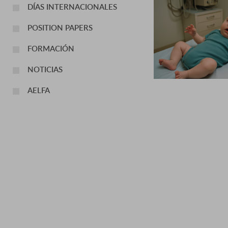
DÍAS INTERNACIONALES
POSITION PAPERS
FORMACIÓN
NOTICIAS
AELFA