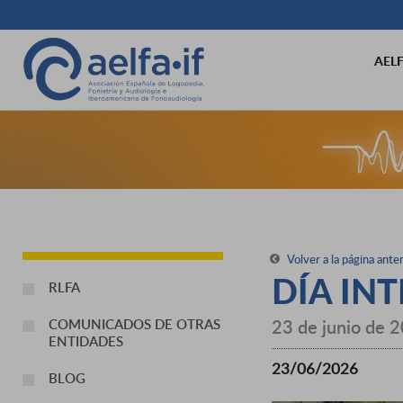
AEL
Volver a la página anter
DÍA IN
RLFA
23 de junio de 
COMUNICADOS DE OTRAS
ENTIDADES
23/06/2026
BLOG