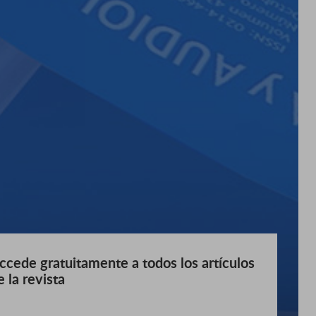
ccede gratuitamente a todos los artículos
e la revista