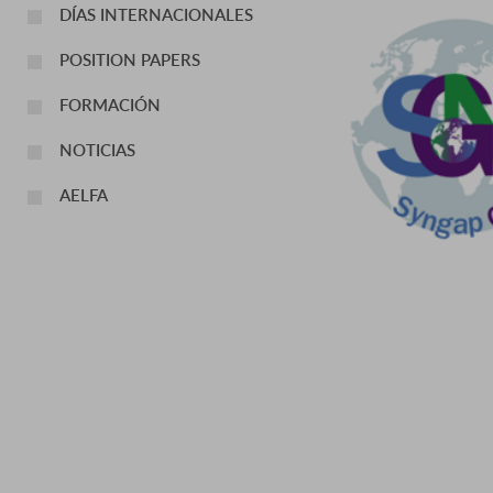
DÍAS INTERNACIONALES
POSITION PAPERS
FORMACIÓN
NOTICIAS
AELFA