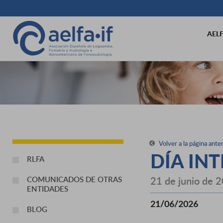
AEL
Volver a la página anter
DÍA IN
RLFA
21 de junio de 
COMUNICADOS DE OTRAS
ENTIDADES
21/06/2026
BLOG