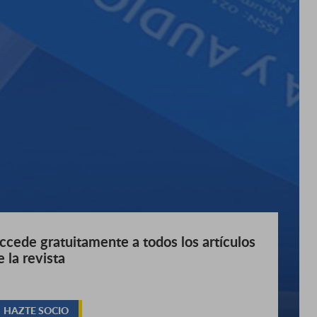
ccede gratuitamente a todos los artículos
e la revista
HAZTE SOCIO