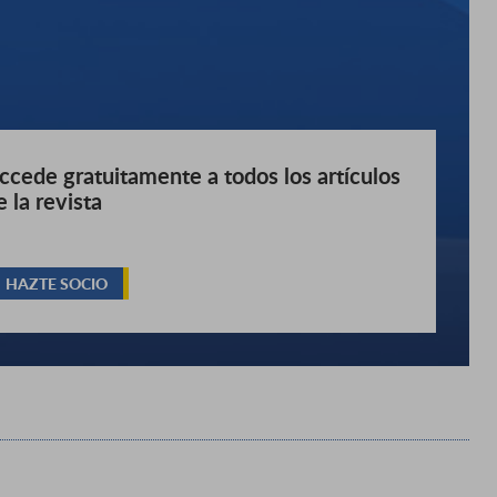
ccede gratuitamente a todos los artículos
e la revista
HAZTE SOCIO