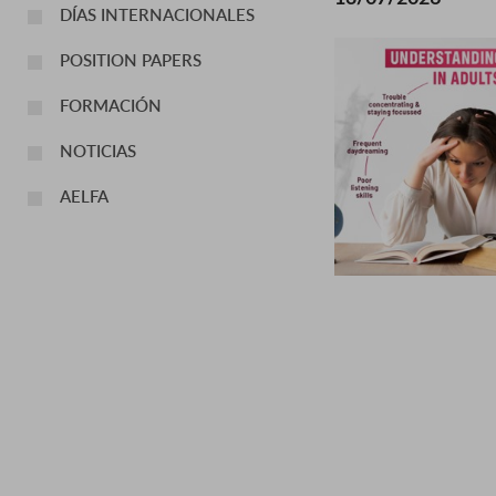
DÍAS INTERNACIONALES
POSITION PAPERS
FORMACIÓN
NOTICIAS
AELFA