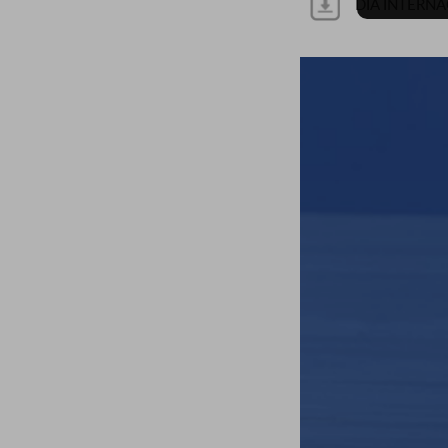
DÍA INTERNA