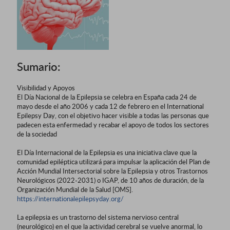
Sumario:
Visibilidad y Apoyos
El Día Nacional de la Epilepsia se celebra en España cada 24 de
mayo desde el año 2006 y cada 12 de febrero en el International
Epilepsy Day, con el objetivo hacer visible a todas las personas que
padecen esta enfermedad y recabar el apoyo de todos los sectores
de la sociedad
El Día Internacional de la Epilepsia es una iniciativa clave que la
comunidad epiléptica utilizará para impulsar la aplicación del Plan de
Acción Mundial Intersectorial sobre la Epilepsia y otros Trastornos
Neurológicos (2022-2031) o IGAP, de 10 años de duración, de la
Organización Mundial de la Salud [OMS].
https://internationalepilepsyday.org/
La epilepsia es un trastorno del sistema nervioso central
(neurológico) en el que la actividad cerebral se vuelve anormal, lo