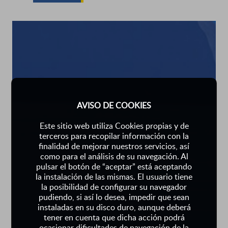
AVISO DE COOKIES
Este sitio web utiliza Cookies propias y de
terceros para recopilar información con la
finalidad de mejorar nuestros servicios, así
como para el análisis de su navegación. Al
pulsar el botón de “aceptar” está aceptando
la instalación de las mismas. El usuario tiene
la posibilidad de configurar su navegador
pudiendo, si así lo desea, impedir que sean
instaladas en su disco duro, aunque deberá
tener en cuenta que dicha acción podrá
ocasionar dificultades de navegación de la