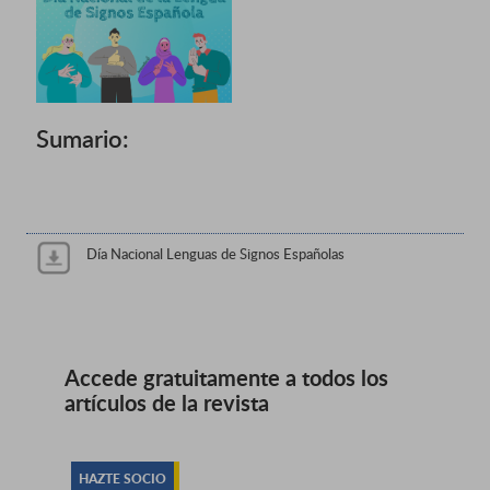
Sumario:
Día Nacional Lenguas de Signos Españolas
Accede gratuitamente a todos los
artículos de la revista
HAZTE SOCIO