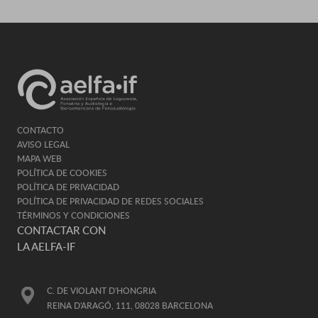
CONTACTO
AVISO LEGAL
MAPA WEB
POLÍTICA DE COOKIES
POLÍTICA DE PRIVACIDAD
POLÍTICA DE PRIVACIDAD DE REDES SOCIALES
TÉRMINOS Y CONDICIONES
CONTACTAR CON
LA AELFA-IF
C. DE VIOLANT D'HONGRIA
REINA D'ARAGÓ, 111, 08028 BARCELONA