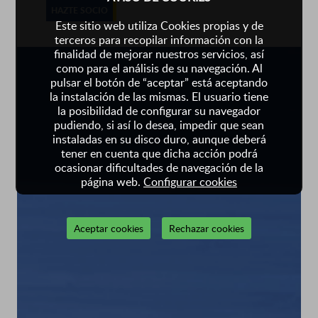
HAZTE SOCIO
Este sitio web utiliza Cookies propias y de
terceros para recopilar información con la
finalidad de mejorar nuestros servicios, así
como para el análisis de su navegación. Al
pulsar el botón de “aceptar” está aceptando
la instalación de las mismas. El usuario tiene
la posibilidad de configurar su navegador
pudiendo, si así lo desea, impedir que sean
instaladas en su disco duro, aunque deberá
tener en cuenta que dicha acción podrá
ocasionar dificultades de navegación de la
página web.
Configurar cookies
Aceptar cookies
Rechazar cookies