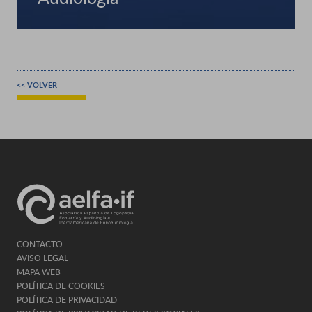
<< VOLVER
CONTACTO
AVISO LEGAL
MAPA WEB
POLÍTICA DE COOKIES
POLÍTICA DE PRIVACIDAD