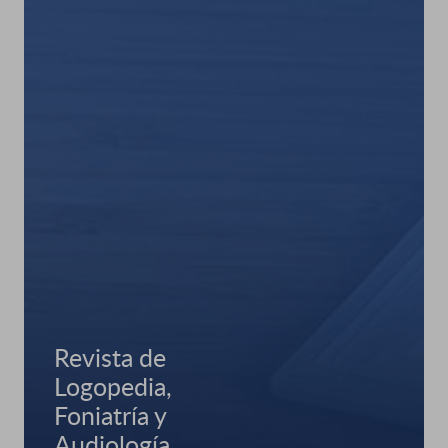
Revista de
Logopedia,
Foniatría y
Audiología