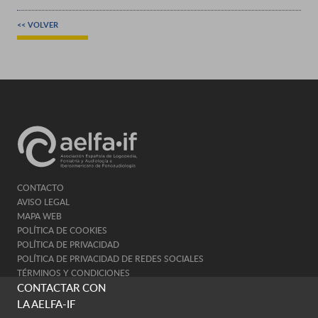
<< VOLVER
CONTACTO
AVISO LEGAL
MAPA WEB
POLÍTICA DE COOKIES
POLÍTICA DE PRIVACIDAD
POLÍTICA DE PRIVACIDAD DE REDES SOCIALES
TÉRMINOS Y CONDICIONES
CONTACTAR CON
LA AELFA-IF