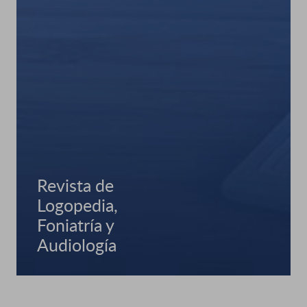
Revista de
Logopedia,
Foniatría y
Audiología