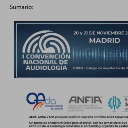
Sumario: