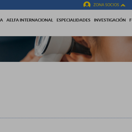
ZONA SOCIOS
FA
AELFA INTERNACIONAL
ESPECIALIDADES
INVESTIGACIÓN