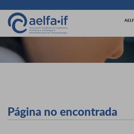
AEL
Página no encontrada