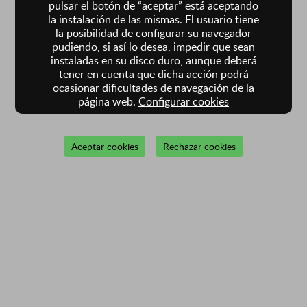
pulsar el botón de “aceptar” está aceptando
la instalación de las mismas. El usuario tiene
la posibilidad de configurar su navegador
pudiendo, si así lo desea, impedir que sean
instaladas en su disco duro, aunque deberá
tener en cuenta que dicha acción podrá
ocasionar dificultades de navegación de la
página web.
Configurar cookies
Aceptar cookies
Rechazar cookies