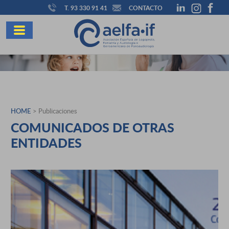
T. 93 330 91 41
CONTACTO
HOME
> Publicaciones
COMUNICADOS DE OTRAS
ENTIDADES