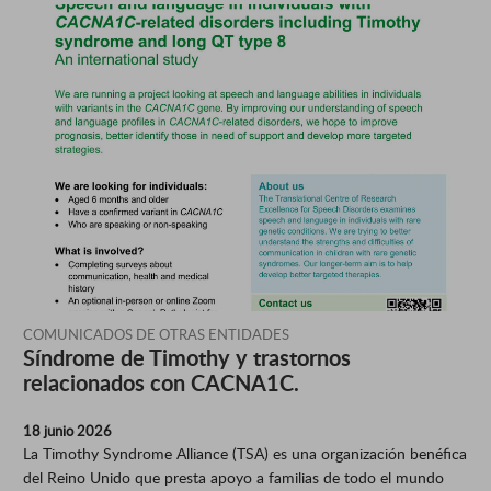
COMUNICADOS DE OTRAS ENTIDADES
Síndrome de Timothy y trastornos
relacionados con CACNA1C.
18 junio 2026
La Timothy Syndrome Alliance (TSA) es una organización benéfica
del Reino Unido que presta apoyo a familias de todo el mundo