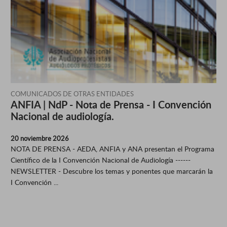
COMUNICADOS DE OTRAS ENTIDADES
ANFIA | NdP - Nota de Prensa - I Convención
Nacional de audiología.
20 noviembre 2026
NOTA DE PRENSA - AEDA, ANFIA y ANA presentan el Programa
Científico de la I Convención Nacional de Audiología ------
NEWSLETTER - Descubre los temas y ponentes que marcarán la
I Convención ...