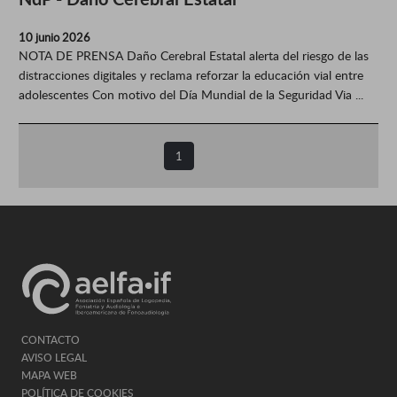
10 junio 2026
NOTA DE PRENSA Daño Cerebral Estatal alerta del riesgo de las
distracciones digitales y reclama reforzar la educación vial entre
adolescentes Con motivo del Día Mundial de la Seguridad Via ...
1
CONTACTO
AVISO LEGAL
MAPA WEB
POLÍTICA DE COOKIES