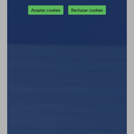
Aceptar cookies
Rechazar cookies