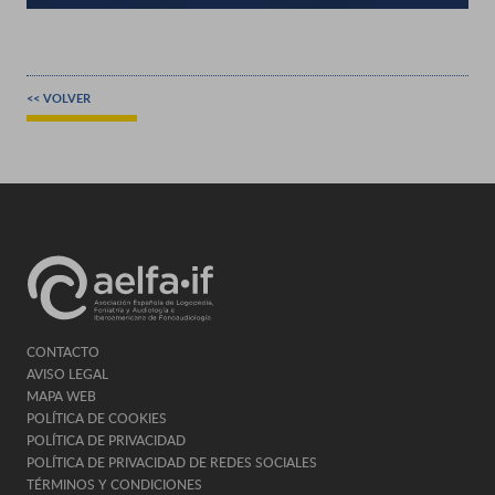
<< VOLVER
CONTACTO
AVISO LEGAL
MAPA WEB
POLÍTICA DE COOKIES
POLÍTICA DE PRIVACIDAD
POLÍTICA DE PRIVACIDAD DE REDES SOCIALES
TÉRMINOS Y CONDICIONES