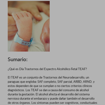
Sumario:
¿Qué es Día Trastornos del Espectro Alcohólico Fetal TEAF?
El TEAF es un conjunto de Trastornos del Neurodesarrollo, un
paraguas que engloba: SAF completo, SAF parcial, ARBD, ARND, y
estos dependen de que se cumplan o no ciertos criterios clínicos
diagnósticos. Los TEAF se dan a causa del consumo de alcohol
durante la gestación. El alcohol afecta el desarrollo del sistema
nervioso durante el embarazo y puede dañar también el desarrollo
de otros órganos. Los síntomas pueden ser cognitivos, conductuales