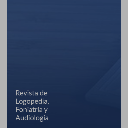
Revista de
Logopedia,
Foniatría y
Audiología