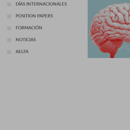
DÍAS INTERNACIONALES
POSITION PAPERS
FORMACIÓN
NOTICIAS
AELFA