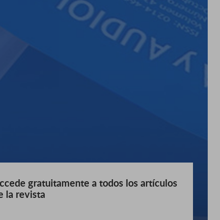
ccede gratuitamente a todos los artículos
e la revista