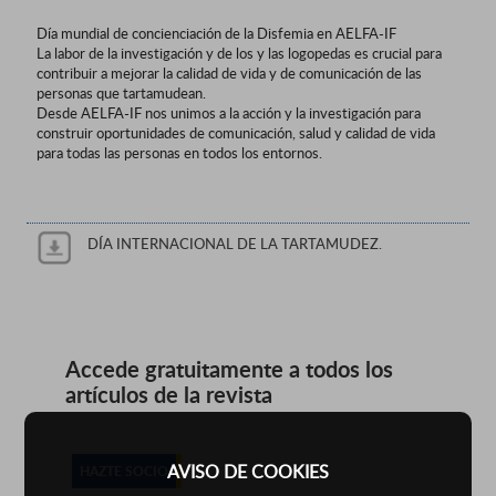
Día mundial de concienciación de la Disfemia en AELFA-IF
La labor de la investigación y de los y las logopedas es crucial para
contribuir a mejorar la calidad de vida y de comunicación de las
personas que tartamudean.
Desde AELFA-IF nos unimos a la acción y la investigación para
construir oportunidades de comunicación, salud y calidad de vida
para todas las personas en todos los entornos.
DÍA INTERNACIONAL DE LA TARTAMUDEZ.
Accede gratuitamente a todos los
artículos de la revista
AVISO DE COOKIES
HAZTE SOCIO