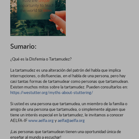
Sumario:
¿Qué es la Disfemia o Tartamudez?
La tartamudez es una alteración del patrón del habla que implica
interrupciones, o disfluencias, en el habla de una persona, pero hay
casi tantas formas de tartamudear como personas que tartamudean.
Existen muchos mitos sobre la tartamudez. Pueden consultarlos en:
https://westutter.org/myths-about-stuttering/
Si usted es una persona que tartamudea, un miembro de la familia o
amigo de una persona que tartamudea, o simplemente alguien que
tiene un interés especial en la tartamudez, le invitamos a conocer
AELFA-IF
www.aelfa.org
y
aelfa@aelfa.org
¡Las personas que tartamudean tienen una oportunidad única de
enseñar al mundo a escuchar!