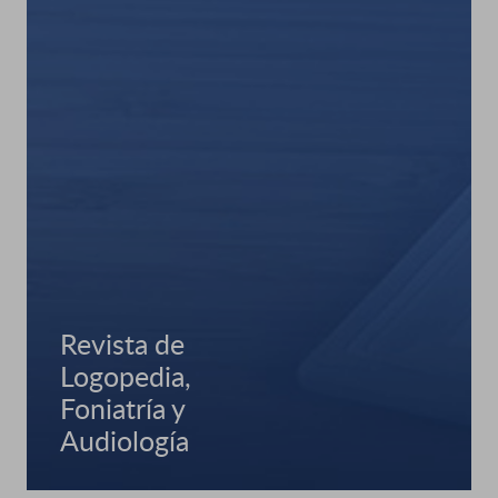
Revista de
Logopedia,
Foniatría y
Audiología