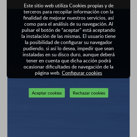
Este sitio web utiliza Cookies propias y de
terceros para recopilar información con la
finalidad de mejorar nuestros servicios, así
como para el análisis de su navegación. Al
pulsar el botón de “aceptar” está aceptando
la instalación de las mismas. El usuario tiene
la posibilidad de configurar su navegador
pudiendo, si así lo desea, impedir que sean
instaladas en su disco duro, aunque deberá
tener en cuenta que dicha acción podrá
ocasionar dificultades de navegación de la
página web.
Configurar cookies
Aceptar cookies
Rechazar cookies