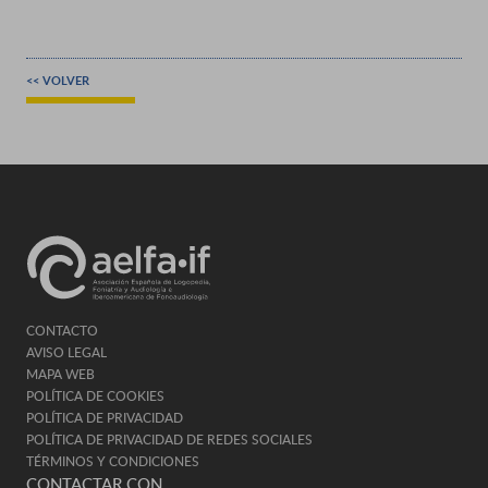
<< VOLVER
CONTACTO
AVISO LEGAL
MAPA WEB
POLÍTICA DE COOKIES
POLÍTICA DE PRIVACIDAD
POLÍTICA DE PRIVACIDAD DE REDES SOCIALES
TÉRMINOS Y CONDICIONES
CONTACTAR CON