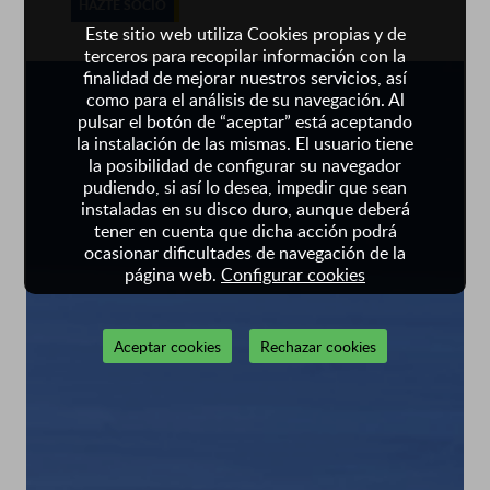
HAZTE SOCIO
Este sitio web utiliza Cookies propias y de
terceros para recopilar información con la
finalidad de mejorar nuestros servicios, así
como para el análisis de su navegación. Al
pulsar el botón de “aceptar” está aceptando
la instalación de las mismas. El usuario tiene
la posibilidad de configurar su navegador
pudiendo, si así lo desea, impedir que sean
instaladas en su disco duro, aunque deberá
tener en cuenta que dicha acción podrá
ocasionar dificultades de navegación de la
página web.
Configurar cookies
Aceptar cookies
Rechazar cookies