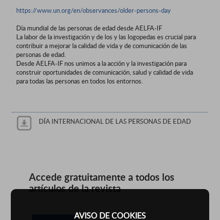
https://www.un.org/en/observances/older-persons-day
Día mundial de las personas de edad desde AELFA-IF
La labor de la investigación y de los y las logopedas es crucial para
contribuir a mejorar la calidad de vida y de comunicación de las
personas de edad.
Desde AELFA-IF nos unimos a la acción y la investigación para
construir oportunidades de comunicación, salud y calidad de vida
para todas las personas en todos los entornos.
DÍA INTERNACIONAL DE LAS PERSONAS DE EDAD
Accede gratuitamente a todos los
artículos de la revista
AVISO DE COOKIES