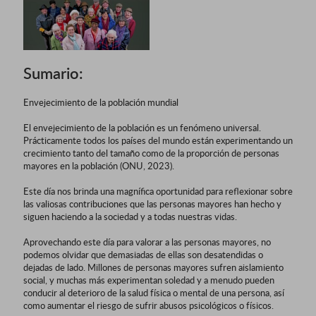
Sumario:
Envejecimiento de la población mundial
El envejecimiento de la población es un fenómeno universal.
Prácticamente todos los países del mundo están experimentando un
crecimiento tanto del tamaño como de la proporción de personas
mayores en la población (ONU, 2023).
Este día nos brinda una magnífica oportunidad para reflexionar sobre
las valiosas contribuciones que las personas mayores han hecho y
siguen haciendo a la sociedad y a todas nuestras vidas.
Aprovechando este día para valorar a las personas mayores, no
podemos olvidar que demasiadas de ellas son desatendidas o
dejadas de lado. Millones de personas mayores sufren aislamiento
social, y muchas más experimentan soledad y a menudo pueden
conducir al deterioro de la salud física o mental de una persona, así
como aumentar el riesgo de sufrir abusos psicológicos o físicos.