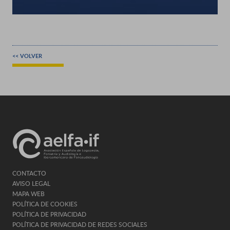
<< VOLVER
CONTACTO
AVISO LEGAL
MAPA WEB
POLÍTICA DE COOKIES
POLÍTICA DE PRIVACIDAD
POLÍTICA DE PRIVACIDAD DE REDES SOCIALES