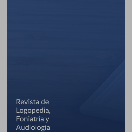
Revista de
Logopedia,
Foniatría y
Audiología