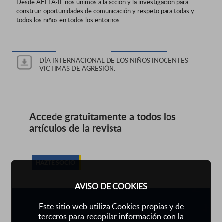
Desde AELFA-IF nos unimos a la acción y la investigación para
construir oportunidades de comunicación y respeto para todas y
todos los niños en todos los entornos.
DÍA INTERNACIONAL DE LOS NIÑOS INOCENTES
VICTIMAS DE AGRESIÓN.
Accede gratuitamente a todos los
artículos de la revista
HAZTE SOCIO
AVISO DE COOKIES
Este sitio web utiliza Cookies propias y de
terceros para recopilar información con la