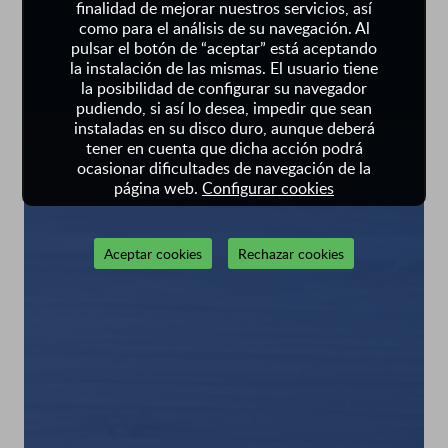
finalidad de mejorar nuestros servicios, así
como para el análisis de su navegación. Al
pulsar el botón de “aceptar” está aceptando
la instalación de las mismas. El usuario tiene
la posibilidad de configurar su navegador
pudiendo, si así lo desea, impedir que sean
instaladas en su disco duro, aunque deberá
tener en cuenta que dicha acción podrá
ocasionar dificultades de navegación de la
página web.
Configurar cookies
Aceptar cookies
Rechazar cookies