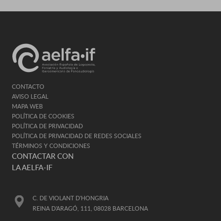
CONTACTO
AVISO LEGAL
MAPA WEB
POLÍTICA DE COOKIES
POLÍTICA DE PRIVACIDAD
POLÍTICA DE PRIVACIDAD DE REDES SOCIALES
TÉRMINOS Y CONDICIONES
CONTACTAR CON
LA AELFA-IF
C. DE VIOLANT D'HONGRIA
REINA D'ARAGÓ, 111, 08028 BARCELONA