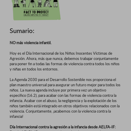
Sumario:
NO más violencia infantil.
Hoy es el Día Internacional de los Niños Inocentes Víctimas de
Agresión. Ahora, más que nunca, debemos trabajar conjuntamente
para poner fin a todas las formas de violencia contra todos los niños
y niñas en todos los entornos.
La Agenda 2030 para el Desarrollo Sostenible nos proporciona el
plan maestro universal para asegurar un futuro mejor para todos los
niños. La nueva agenda incluye por primera vez un objetivo
específico (16.2), para acabar con las formas de violencia contra la
infancia. Acabar con el abuso, la negligencia y la explotación de los
niños también está integrado en otros objetivos relacionados con la
violencia. Conjuntamente, ¡acabemos con la violencia contra la
infancia!
Día Internacional contra la agresión a la infancia desde AELFA-IF: