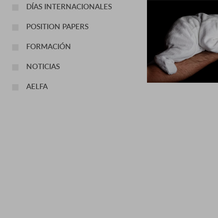
DÍAS INTERNACIONALES
POSITION PAPERS
FORMACIÓN
NOTICIAS
AELFA