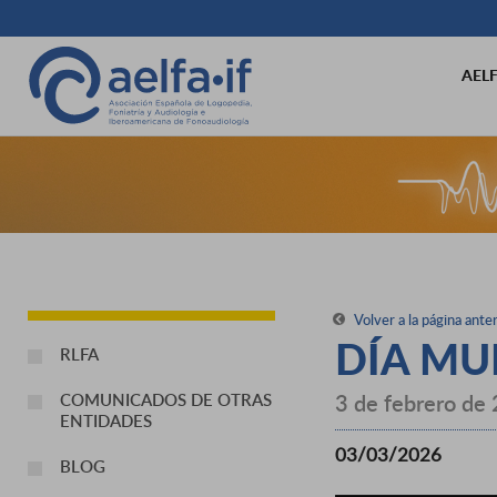
AEL
Volver a la página anter
DÍA MU
RLFA
3 de febrero de
COMUNICADOS DE OTRAS
ENTIDADES
03/03/2026
BLOG