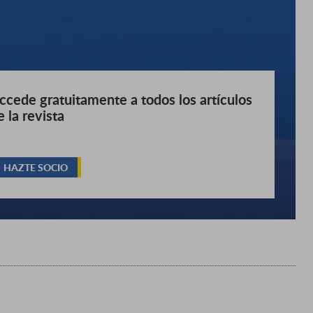
ccede gratuitamente a todos los artículos
e la revista
HAZTE SOCIO