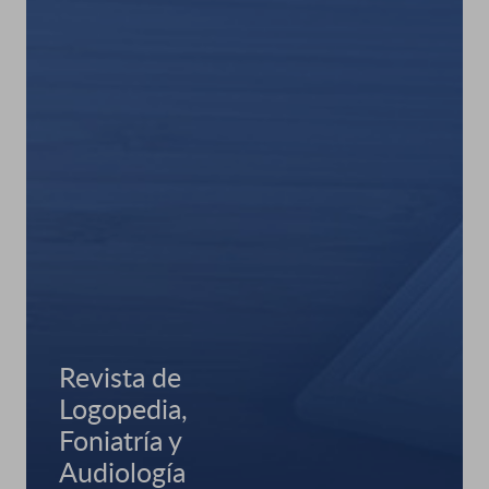
Revista de
Logopedia,
Foniatría y
Audiología