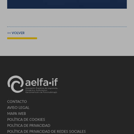
<< VOLVER
CONTACTO
AVISO LEGAL
MAPA WEB
POLÍTICA DE COOKIES
POLÍTICA DE PRIVACIDAD
POLÍTICA DE PRIVACIDAD DE REDES SOCIALES