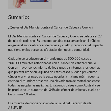
Sumario:
¿Qué es el Día Mundial contra el Cáncer de Cabeza y Cuello ?
El Día Mundial contra el Cáncer de Cabeza y Cuello se celebra el 27
de julio de cada año. Es una oportunidad para sensibilizar al público
en general sobre el cáncer de cabeza y cuello y reconocer el impacto
que tiene en las personas afectadas de nuestra comunidad.
Cada año se producen en el mundo más de 500.000 casos y
200.000 muertes relacionadas con el cáncer de cabeza y cuello.
Con un mayor conocimiento de los signos y síntomas a los que hay
que prestar atención, algunos de estos casos pueden prevenirse. El
cáncer oral y faríngeo es la sexta neoplasia maligna más frecuente
en todo el mundo y presenta una elevada tasa de mortalidad entre
todas las neoplasias malignas. En algunos países como Australia se
ha producido un aumento del 34% del cáncer de cabeza y cuello en
los últimos 10 años.
Día mundial de concienciación de la Salud del Cerebro desde
AELFA-IF