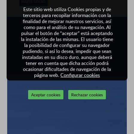
HAZTE SOCIO
Este sitio web utiliza Cookies propias y de
terceros para recopilar información con la
finalidad de mejorar nuestros servicios, así
como para el análisis de su navegación. Al
pulsar el botón de “aceptar” está aceptando
la instalación de las mismas. El usuario tiene
la posibilidad de configurar su navegador
pudiendo, si así lo desea, impedir que sean
instaladas en su disco duro, aunque deberá
tener en cuenta que dicha acción podrá
ocasionar dificultades de navegación de la
página web.
Configurar cookies
Aceptar cookies
Rechazar cookies