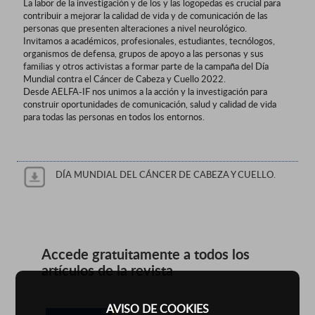
La labor de la investigación y de los y las logopedas es crucial para
contribuir a mejorar la calidad de vida y de comunicación de las
personas que presenten alteraciones a nivel neurológico.
Invitamos a académicos, profesionales, estudiantes, tecnólogos,
organismos de defensa, grupos de apoyo a las personas y sus
familias y otros activistas a formar parte de la campaña del Día
Mundial contra el Cáncer de Cabeza y Cuello 2022.
Desde AELFA-IF nos unimos a la acción y la investigación para
construir oportunidades de comunicación, salud y calidad de vida
para todas las personas en todos los entornos.
DÍA MUNDIAL DEL CÁNCER DE CABEZA Y CUELLO.
Accede gratuitamente a todos los
artículos de la revista
AVISO DE COOKIES