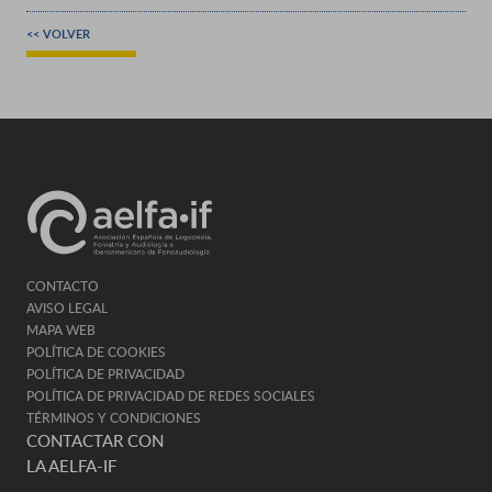
<< VOLVER
CONTACTO
AVISO LEGAL
MAPA WEB
POLÍTICA DE COOKIES
POLÍTICA DE PRIVACIDAD
POLÍTICA DE PRIVACIDAD DE REDES SOCIALES
TÉRMINOS Y CONDICIONES
CONTACTAR CON
LA AELFA-IF