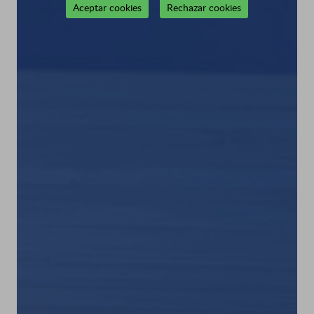
Aceptar cookies
Rechazar cookies