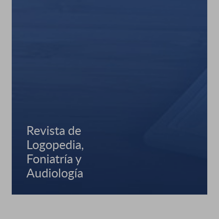
Revista de
Logopedia,
Foniatría y
Audiología