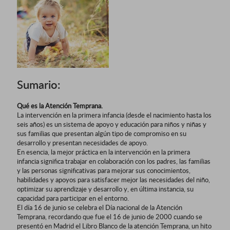
Sumario:
Qué es la Atención Temprana.
La intervención en la primera infancia (desde el nacimiento hasta los
seis años) es un sistema de apoyo y educación para niños y niñas y
sus familias que presentan algún tipo de compromiso en su
desarrollo y presentan necesidades de apoyo.
En esencia, la mejor práctica en la intervención en la primera
infancia significa trabajar en colaboración con los padres, las familias
y las personas significativas para mejorar sus conocimientos,
habilidades y apoyos para satisfacer mejor las necesidades del niño,
optimizar su aprendizaje y desarrollo y, en última instancia, su
capacidad para participar en el entorno.
El día 16 de junio se celebra el Día nacional de la Atención
Temprana, recordando que fue el 16 de junio de 2000 cuando se
presentó en Madrid el Libro Blanco de la atención Temprana, un hito